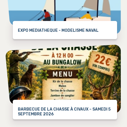
EXPO MEDIATHEQUE - MODELISME NAVAL
BARBECUE DE LA CHASSE À CIVAUX – SAMEDI 5
SEPTEMBRE 2026