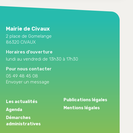
Mairie de Civaux
2 place de Gomelange
86320 CIVAUX
Horaires d'ouverture
lundi au vendredi de 13h30 à 17h30
Pour nous contacter
05 49 48 45 08
Envoyer un message
Publications légales
Les actualités
Mentions légales
Agenda
Démarches
administratives