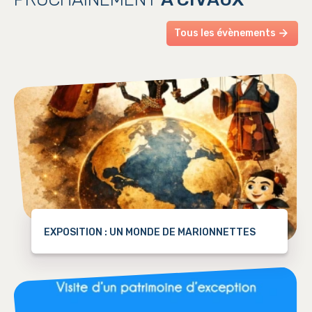
DICRIM de Civaux
Tous les évènements
EXPOSITION : UN MONDE DE MARIONNETTES