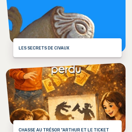
LES SECRETS DE CIVAUX
CHASSE AU TRÉSOR "ARTHUR ET LE TICKET